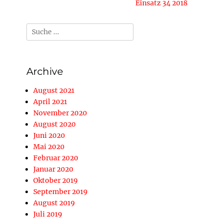
Nächster
Einsatz 34 2018
Beitrag:
Suche
nach:
Archive
August 2021
April 2021
November 2020
August 2020
Juni 2020
Mai 2020
Februar 2020
Januar 2020
Oktober 2019
September 2019
August 2019
Juli 2019