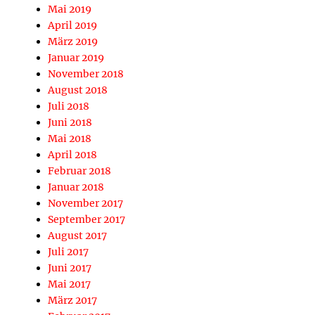
Mai 2019
April 2019
März 2019
Januar 2019
November 2018
August 2018
Juli 2018
Juni 2018
Mai 2018
April 2018
Februar 2018
Januar 2018
November 2017
September 2017
August 2017
Juli 2017
Juni 2017
Mai 2017
März 2017