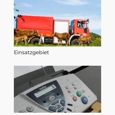
Einsatzgebiet