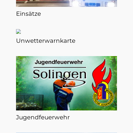
Einsätze
Unwetterwarnkarte
Jugendfeuerwehr