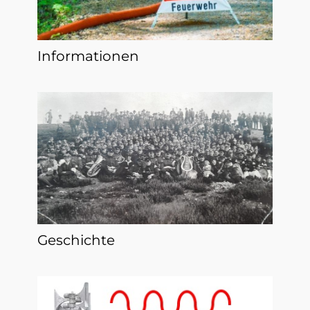
Informationen
Geschichte