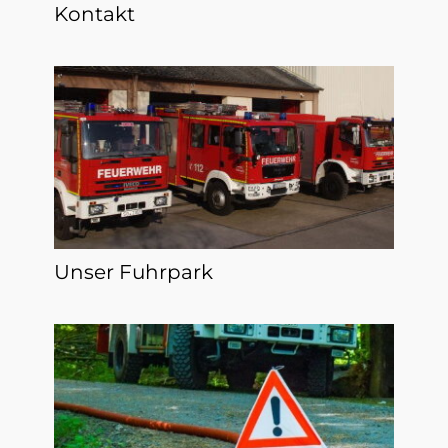
Kontakt
Unser Fuhrpark