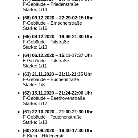
F-Gebäude – Friedenstraße
Stärke: 1/14
(66) 09.12.2020 – 22:29-02:15 Uhr
F-Gebäude – Emscherstraße
Stärke: 1/16
(65) 08.12.2020 – 19:46-21:30 Uhr
F-Gebäude – Talstraße
Stärke: 1/13
(64) 06.12.2020 – 15:11-17:37 Uhr
F-Gebäude – Talstraße
Stärke: 1/11
(63) 21.11.2020 – 21:11-21:35 Uhr
F-Gebäude – Buchenstraße
Stärke: 1/8
(62) 15.11.2020 – 21:24-22:00 Uhr
F-Gebäude – Beethovenstraße
Stärke: 1/12
(61) 22.10.2020 – 21:00-21:30 Uhr
F-Gebäude – Teutonenstraße
Stärke: 1/13
(60) 23.09.2020 – 16:30-17:30 Uhr
F-Klein – Hildenerstr