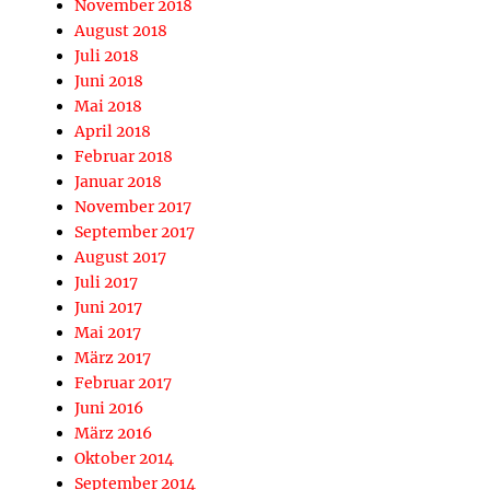
November 2018
August 2018
Juli 2018
Juni 2018
Mai 2018
April 2018
Februar 2018
Januar 2018
November 2017
September 2017
August 2017
Juli 2017
Juni 2017
Mai 2017
März 2017
Februar 2017
Juni 2016
März 2016
Oktober 2014
September 2014