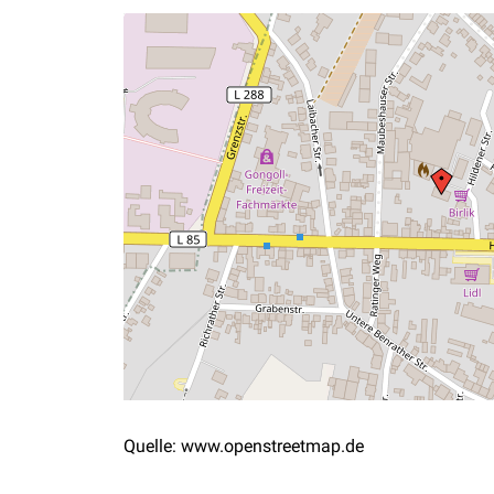
Quelle: www.openstreetmap.de