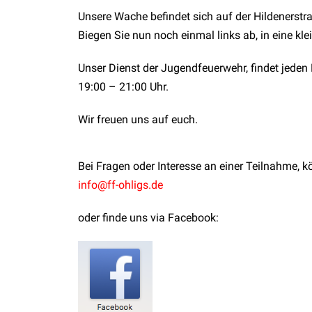
Unsere Wache befindet sich auf der Hildenerstra
Biegen Sie nun noch einmal links ab, in eine kl
Unser Dienst der Jugendfeuerwehr, findet jeden
19:00 – 21:00 Uhr.
Wir freuen uns auf euch.
Bei Fragen oder Interesse an einer Teilnahme, kö
info@ff-ohligs.de
oder finde uns via Facebook: