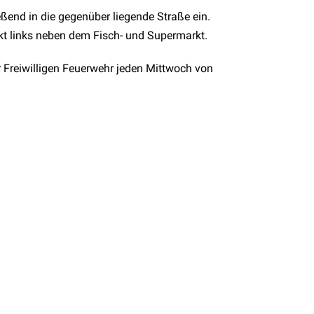
eßend in die gegenüber liegende Straße ein.
ekt links neben dem Fisch- und Supermarkt.
r Freiwilligen Feuerwehr jeden Mittwoch von