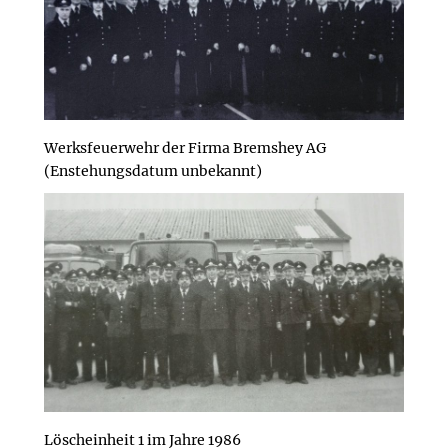
Werksfeuerwehr der Firma Bremshey AG
(Enstehungsdatum unbekannt)
Löscheinheit 1 im Jahre 1986