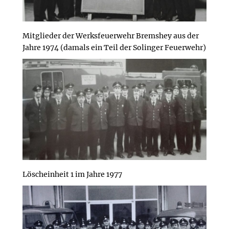
Mitglieder der Werksfeuerwehr Bremshey aus der
Jahre 1974 (damals ein Teil der Solinger Feuerwehr)
Löscheinheit 1 im Jahre 1977