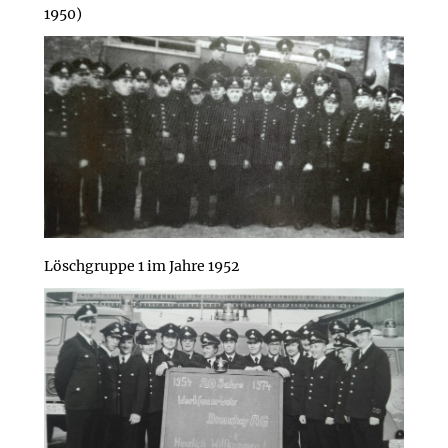
1950)
Löschgruppe 1 im Jahre 1952