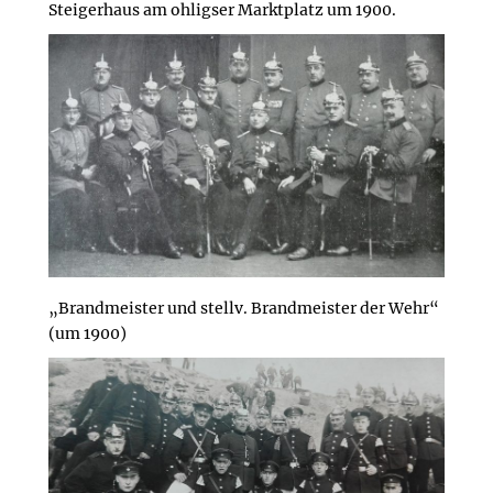
Steigerhaus am ohligser Marktplatz um 1900.
„Brandmeister und stellv. Brandmeister der Wehr“
(um 1900)