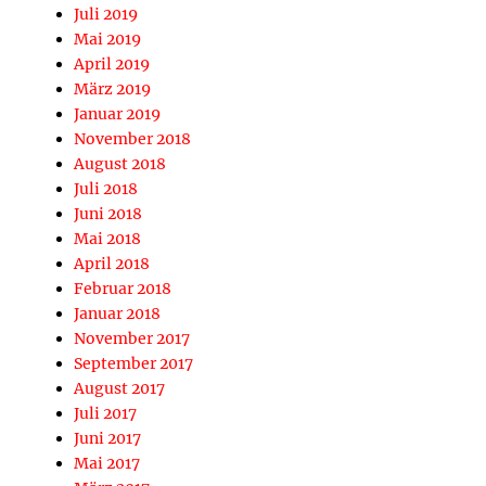
Juli 2019
Mai 2019
April 2019
März 2019
Januar 2019
November 2018
August 2018
Juli 2018
Juni 2018
Mai 2018
April 2018
Februar 2018
Januar 2018
November 2017
September 2017
August 2017
Juli 2017
Juni 2017
Mai 2017