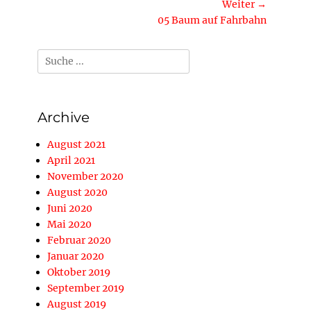
Beitrag:
Weiter →
Nächster
05 Baum auf Fahrbahn
Beitrag:
Suche
nach:
Archive
August 2021
April 2021
November 2020
August 2020
Juni 2020
Mai 2020
Februar 2020
Januar 2020
Oktober 2019
September 2019
August 2019