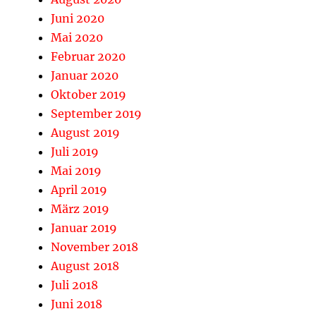
Juni 2020
Mai 2020
Februar 2020
Januar 2020
Oktober 2019
September 2019
August 2019
Juli 2019
Mai 2019
April 2019
März 2019
Januar 2019
November 2018
August 2018
Juli 2018
Juni 2018