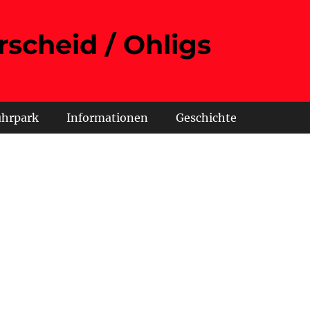
rscheid / Ohligs
uhrpark
Informationen
Geschichte