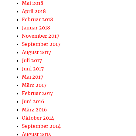
Mai 2018
April 2018
Februar 2018
Januar 2018
November 2017
September 2017
August 2017
Juli 2017
Juni 2017
Mai 2017
März 2017
Februar 2017
Juni 2016
März 2016
Oktober 2014
September 2014
August 2014