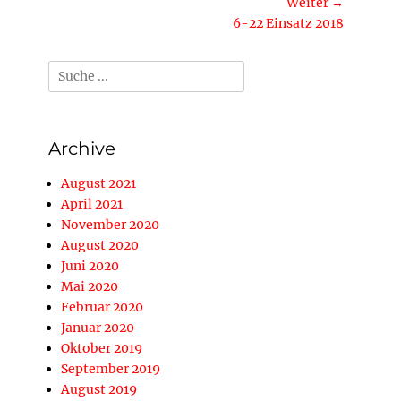
Beitrag:
Weiter →
Nächster
6-22 Einsatz 2018
Beitrag:
Suche
nach:
Archive
August 2021
April 2021
November 2020
August 2020
Juni 2020
Mai 2020
Februar 2020
Januar 2020
Oktober 2019
September 2019
August 2019