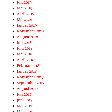
Juli 2019
Mai 2019
April 2019
März 2019
Januar 2019
November 2018
August 2018
Juli 2018
Juni 2018
Mai 2018
April 2018
Februar 2018
Januar 2018
November 2017
September 2017
August 2017
Juli 2017
Juni 2017
Mai 2017
März 2017