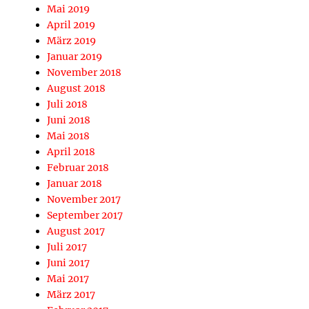
Mai 2019
April 2019
März 2019
Januar 2019
November 2018
August 2018
Juli 2018
Juni 2018
Mai 2018
April 2018
Februar 2018
Januar 2018
November 2017
September 2017
August 2017
Juli 2017
Juni 2017
Mai 2017
März 2017