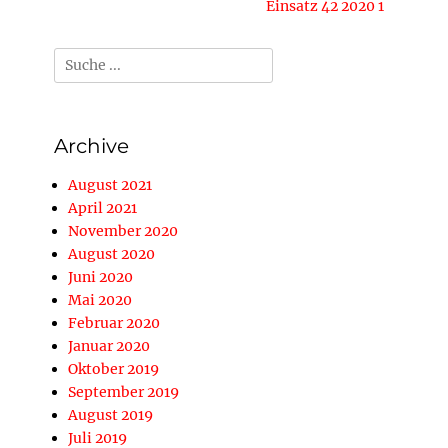
Nächster
Einsatz 42 2020 1
Beitrag:
Suche
nach:
Archive
August 2021
April 2021
November 2020
August 2020
Juni 2020
Mai 2020
Februar 2020
Januar 2020
Oktober 2019
September 2019
August 2019
Juli 2019